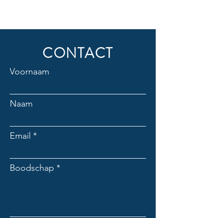
CONTACT
Voornaam
Naam
Email
Boodschap