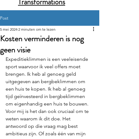
Transformations
Post
5 mei 2024
2 minuten om te lezen
Kosten verminderen is nog
geen visie
Expeditieklimmen is een veeleisende 
sport waarvoor ik veel offers moet 
brengen. Ik heb al genoeg geld 
uitgegeven aan bergbeklimmen om 
een huis te kopen. Ik heb al genoeg 
tijd geïnvesteerd in bergbeklimmen 
om eigenhandig een huis te bouwen. 
Voor mij is het dan ook cruciaal om te 
weten waarom ik dit doe. Het 
antwoord op die vraag mag best 
ambitieus zijn. Of zoals één van mijn 