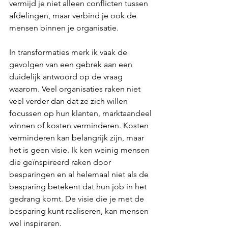
vermijd je niet alleen conflicten tussen 
afdelingen, maar verbind je ook de 
mensen binnen je organisatie.
In transformaties merk ik vaak de 
gevolgen van een gebrek aan een 
duidelijk antwoord op de vraag 
waarom. Veel organisaties raken niet 
veel verder dan dat ze zich willen 
focussen op hun klanten, marktaandeel 
winnen of kosten verminderen. Kosten 
verminderen kan belangrijk zijn, maar 
het is geen visie. Ik ken weinig mensen 
die geïnspireerd raken door 
besparingen en al helemaal niet als de 
besparing betekent dat hun job in het 
gedrang komt. De visie die je met de 
besparing kunt realiseren, kan mensen 
wel inspireren.