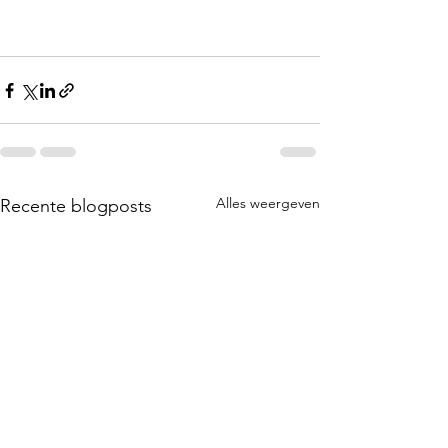
Alles weergeven
Recente blogposts