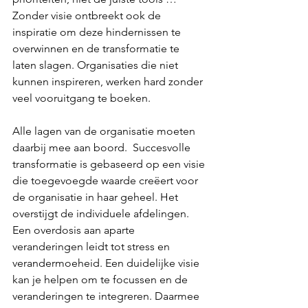
Zonder visie ontbreekt ook de 
inspiratie om deze hindernissen te 
overwinnen en de transformatie te 
laten slagen. Organisaties die niet 
kunnen inspireren, werken hard zonder 
veel vooruitgang te boeken.
Alle lagen van de organisatie moeten 
daarbij mee aan boord.  Succesvolle 
transformatie is gebaseerd op een visie 
die toegevoegde waarde creëert voor 
de organisatie in haar geheel. Het 
overstijgt de individuele afdelingen. 
Een overdosis aan aparte 
veranderingen leidt tot stress en 
verandermoeheid. Een duidelijke visie 
kan je helpen om te focussen en de 
veranderingen te integreren. Daarmee 