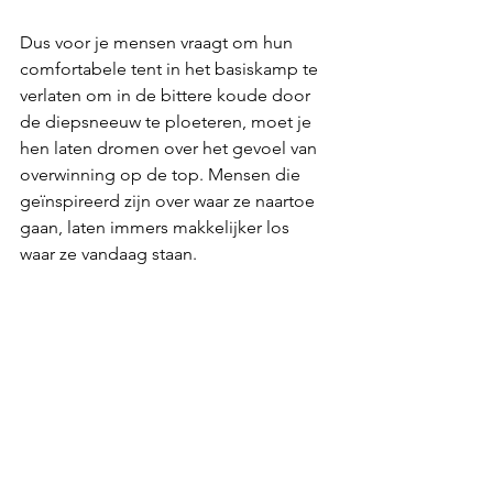
Dus voor je mensen vraagt om hun 
comfortabele tent in het basiskamp te 
verlaten om in de bittere koude door 
de diepsneeuw te ploeteren, moet je 
hen laten dromen over het gevoel van 
overwinning op de top. Mensen die 
geïnspireerd zijn over waar ze naartoe 
gaan, laten immers makkelijker los 
waar ze vandaag staan.